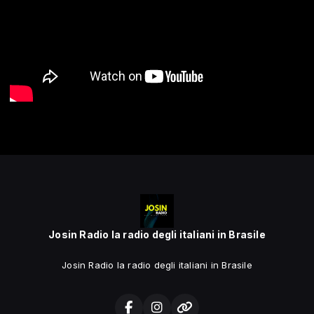
Josin Radio la radio degli italiani in Brasile
Josin Radio la radio degli italiani in Brasile